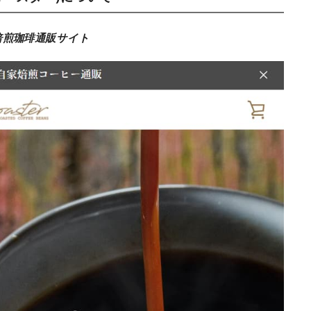
焙煎珈琲通販サイト