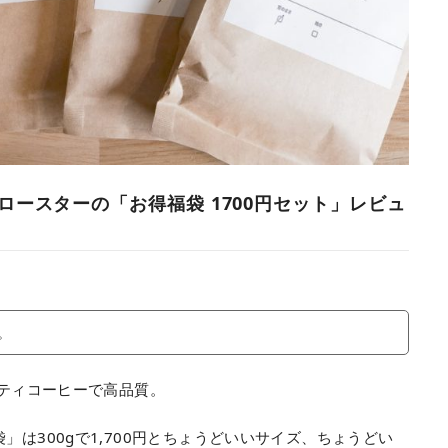
ーロースターの「お得福袋 1700円セット」レビュ
。
ルティコーヒーで高品質。
」は300gで1,700円とちょうどいいサイズ、ちょうどい