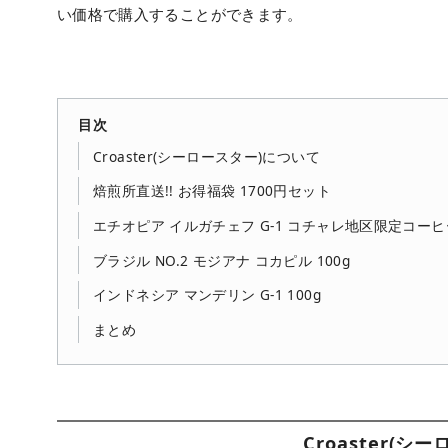
い価格で購入することができます。
目次
Croaster(シーロースター)について
焙煎所直送!! お得福袋 1700円セット
エチオピア イルガチェフ G-1 コチャレ地区限定コーヒー
ブラジル NO.2 モジアナ コカピル 100g
インドネシア マンデリン G-1 100g
まとめ
Croaster(