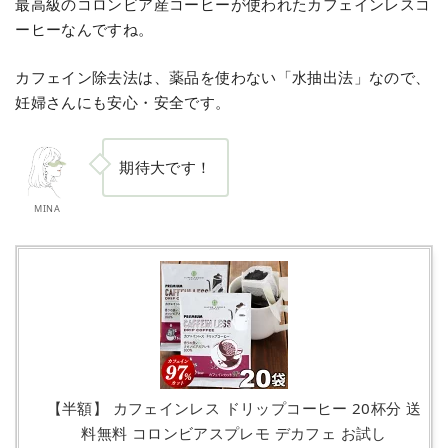
最高級のコロンビア産コーヒーが使われたカフェインレスコ
ーヒーなんですね。
カフェイン除去法は、薬品を使わない「水抽出法」なので、
妊婦さんにも安心・安全です。
期待大です！
MINA
【半額】 カフェインレス ドリップコーヒー 20杯分 送
料無料 コロンビアスプレモ デカフェ お試し