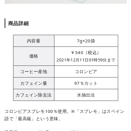
商品詳細
内容量
7g×20袋
￥540（税込）
価格
2021年12月11日01時59分まで
コーヒー産地
コロンビア
カフェイン量
97％カット
カフェイン除去法
水抽出法
コロンビアスプレモ100％使用。※「スプレモ」はスペイン
語で「最高級」という意味。