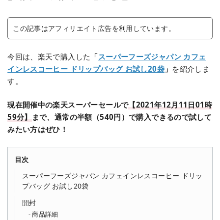
この記事はアフィリエイト広告を利用しています。
今回は、楽天で購入した
「
スーパーフーズジャパン カフェ
インレスコーヒー ドリップバッグ お試し20袋
」
を紹介しま
す。
現在開催中の楽天スーパーセールで
【2021年12月11日01時
59分】
まで、通常の半額（540円）で購入できるので試して
みたい方はぜひ！
目次
スーパーフーズジャパン カフェインレスコーヒー ドリッ
プバッグ お試し20袋
開封
商品詳細