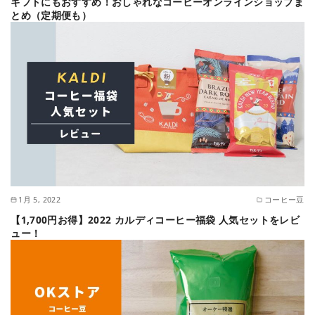
ギフトにもおすすめ！おしゃれなコーヒーオンラインショップま
とめ（定期便も）
1月 5, 2022
コーヒー豆
【1,700円お得】2022 カルディコーヒー福袋 人気セットをレビ
ュー！