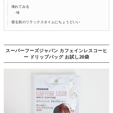
淹れてみる
味
寝る前のリラックスタイムにちょうどいい
スーパーフーズジャパン カフェインレスコーヒ
ー ドリップバッグ お試し20袋