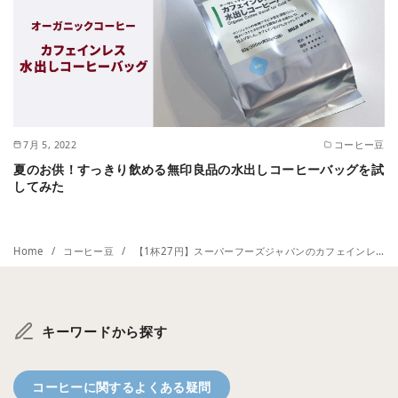
7月 5, 2022
コーヒー豆
夏のお供！すっきり飲める無印良品の水出しコーヒーバッグを試
してみた
Home
コーヒー豆
【1杯27円】スーパーフーズジャパンのカフェインレスコーヒーを飲んでみた
キーワードから探す
コーヒーに関するよくある疑問