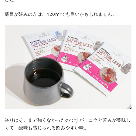
薄目が好みの方は、120mlでも良いかもしれません。
香りはそこまで強くなかったのですが、コクと苦みが美味し
くて、酸味も感じられる飲みやすい味。