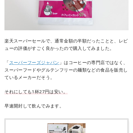
楽天スーパーセールで、通常金額の半額だったことと、レビ
ューの評価がすごく良かったので購入してみました。
「
スーパーフーズジャパン
」はコーヒーの専門店ではなく、
スーパーフードやグルテンフリーの麺類などの食品を販売し
ているメーカーだそう。
それにしても1杯27円は安い。
早速開封して飲んでみます。