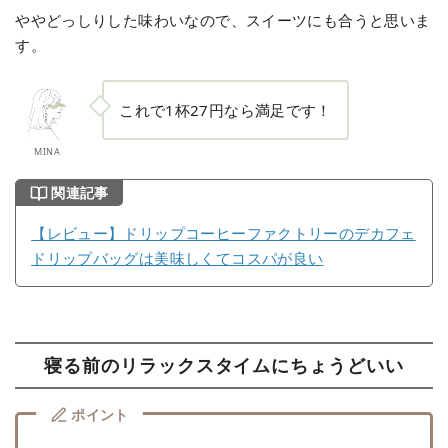
ややどっしりした味わいなので、スイーツにも合うと思いま
す。
これで1杯27円なら満足です！
MINA
関連記事
【レビュー】ドリップコーヒーファクトリーのデカフェ
ドリップバッグは美味しくてコスパが良い
寝る前のリラックスタイムにちょうどいい
ポイント