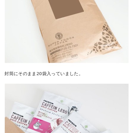
封筒にそのまま20袋入っていました。