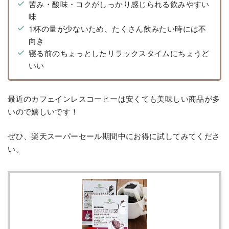
苦み・酸味・コクがしっかり感じられる飲みやすい
味
1杯の量が少ないため、たくさん飲みたい時には不
向き
寝る前のちょっとしたリラックスタイムにちょうど
いい
最近のカフェインレスコーヒーは安くても美味しい商品が多
いので嬉しいです！
ぜひ、楽天スーパーセール期間中にお得に試してみてくださ
い。