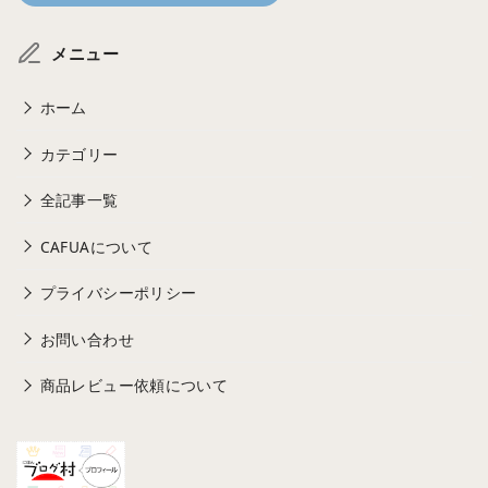
メニュー
ホーム
カテゴリー
全記事一覧
CAFUAについて
プライバシーポリシー
お問い合わせ
商品レビュー依頼について