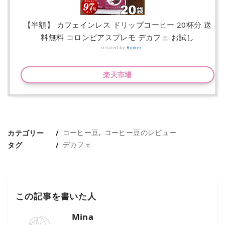
【半額】 カフェインレス ドリップコーヒー 20杯分 送
料無料 コロンビアスプレモ デカフェ お試し
created by
Rinker
楽天市場
コーヒー豆
コーヒー豆のレビュー
カテゴリー
デカフェ
タグ
この記事を書いた人
Mina