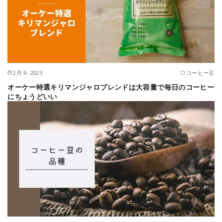
2月 9, 2023
コーヒー豆
オーケー特選キリマンジャロブレンドは大容量で毎日のコーヒー
にちょうどいい