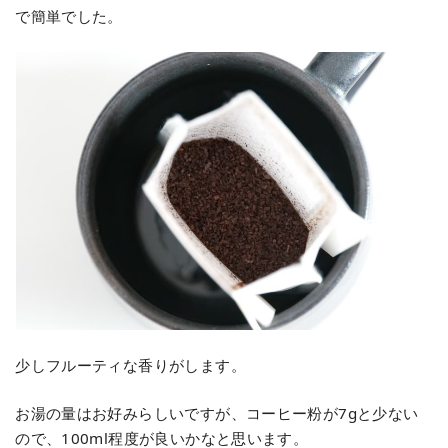
で簡単でした。
少しフルーティな香りがします。
お湯の量はお好みらしいですが、コーヒー粉が7gと少ない
ので、100ml程度が良いかなと思います。