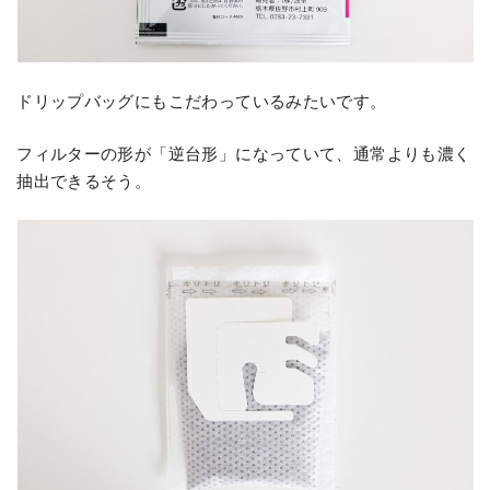
ドリップバッグにもこだわっているみたいです。
フィルターの形が「逆台形」になっていて、通常よりも濃く
抽出できるそう。