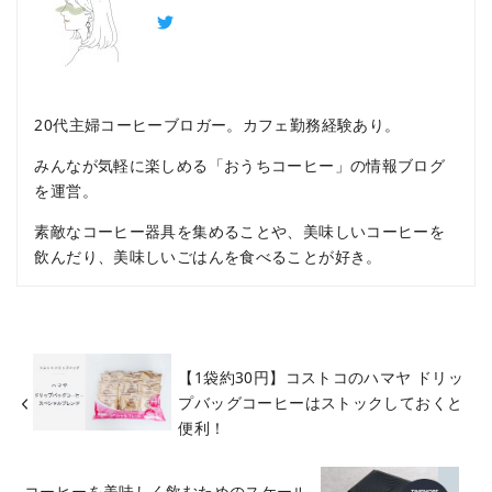
20代主婦コーヒーブロガー。カフェ勤務経験あり。
みんなが気軽に楽しめる「おうちコーヒー」の情報ブログ
を運営。
素敵なコーヒー器具を集めることや、美味しいコーヒーを
飲んだり、美味しいごはんを食べることが好き。
【1袋約30円】コストコのハマヤ ドリッ
プバッグコーヒーはストックしておくと
便利！
コーヒーを美味しく飲むためのスケール