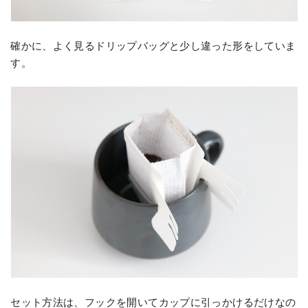
確かに、よく見るドリップバッグと少し違った形をしていま
す。
セット方法は、フックを開いてカップに引っかけるだけなの