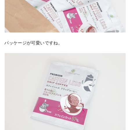
パッケージが可愛いですね。