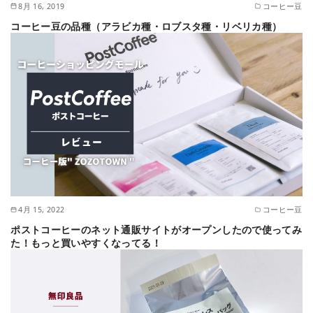
8月 16, 2019
コーヒー豆
コーヒー豆の品種（アラビカ種・ロブスタ種・リベリカ種）
4月 15, 2022
コーヒー豆
ポストコーヒーのネット通販サイトがオープンしたので使ってみ
た！もっと買いやすくなってる！