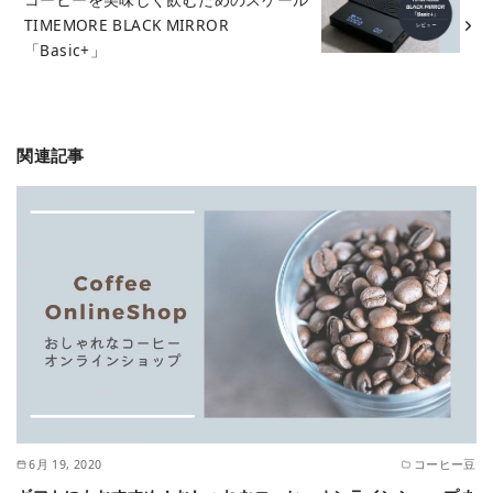
TIMEMORE BLACK MIRROR
「Basic+」
関連記事
6月 19, 2020
コーヒー豆