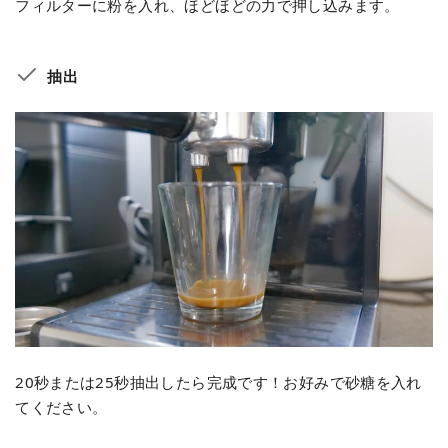
フィルターに粉を入れ、ほどほどの力で押し込みます。
抽出
20秒または25秒抽出したら完成です！お好みで砂糖を入れ
てください。