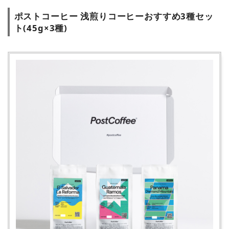
ポストコーヒー 浅煎りコーヒーおすすめ3種セッ
ト(45g×3種)