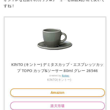
すね！
KINTO (キントー) デミタスカップ・エスプレッソカッ
プ TOPO カップ&ソーサー 80ml グレー 26546
created by
Rinker
KINTO(キントー)
Amazon
楽天市場