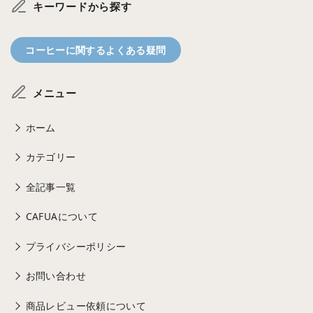
キーワードから探す
コーヒーに関するよくある疑問
メニュー
ホーム
カテゴリー
全記事一覧
CAFUAについて
プライバシーポリシー
お問い合わせ
商品レビュー依頼について