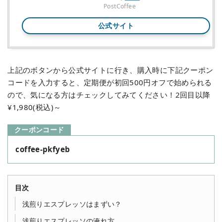
PostCoffee
公式サイト
上記のボタンから公式サイトに行き、購入時に下記クーポン
コードを入力すると、定期便が初回500円オフで始められる
ので、気になる方はチェックしてみてください！2回目以降
¥1,980(税込)～
クーポンコード
coffee-pkfyeb
目次
浅煎りエスプレッソはまずい？
浅煎りエスプレッソの淹れ方