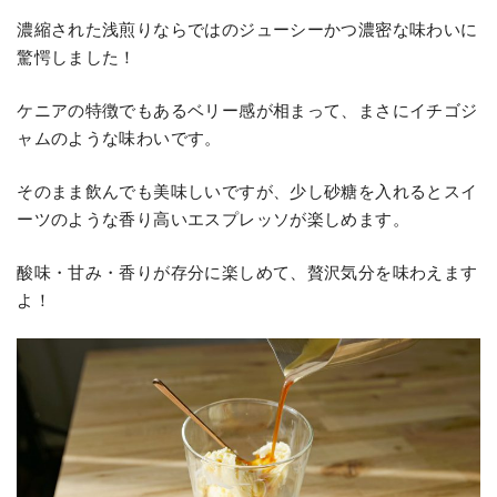
濃縮された浅煎りならではのジューシーかつ濃密な味わいに
驚愕しました！
ケニアの特徴でもあるベリー感が相まって、まさにイチゴジ
ャムのような味わいです。
そのまま飲んでも美味しいですが、少し砂糖を入れるとスイ
ーツのような香り高いエスプレッソが楽しめます。
酸味・甘み・香りが存分に楽しめて、贅沢気分を味わえます
よ！