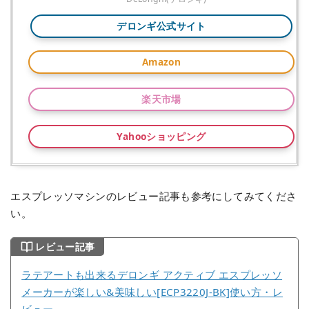
デロンギ公式サイト
Amazon
楽天市場
Yahooショッピング
エスプレッソマシンのレビュー記事も参考にしてみてくださ
い。
レビュー記事
ラテアートも出来るデロンギ アクティブ エスプレッソ
メーカーが楽しい&美味しい[ECP3220J-BK]使い方・レ