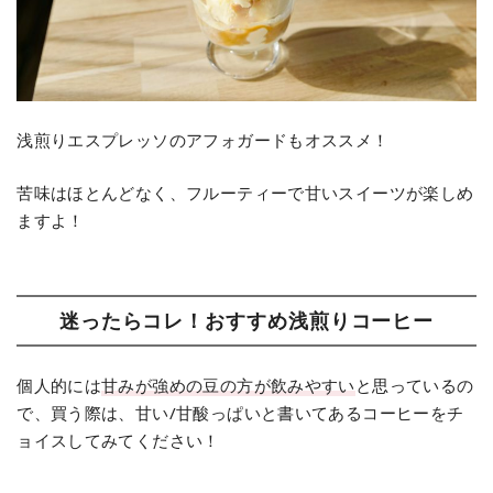
浅煎りエスプレッソのアフォガードもオススメ！
苦味はほとんどなく、フルーティーで甘いスイーツが楽しめ
ますよ！
迷ったらコレ！おすすめ浅煎りコーヒー
個人的には
甘みが強めの豆の方が飲みやすい
と思っているの
で、買う際は、甘い/甘酸っぱいと書いてあるコーヒーをチ
ョイスしてみてください！