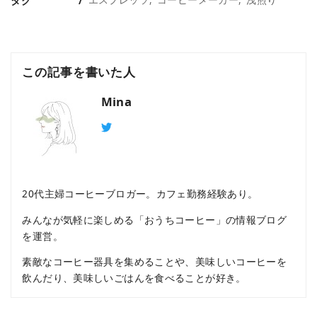
タグ
この記事を書いた人
Mina
20代主婦コーヒーブロガー。カフェ勤務経験あり。
みんなが気軽に楽しめる「おうちコーヒー」の情報ブログ
を運営。
素敵なコーヒー器具を集めることや、美味しいコーヒーを
飲んだり、美味しいごはんを食べることが好き。