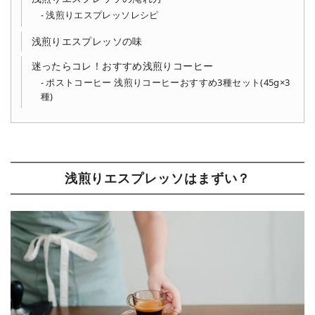
浅煎りエスプレッソレシピ
浅煎りエスプレッソの味
迷ったらコレ！おすすめ浅煎りコーヒー
ポストコーヒー 浅煎りコーヒーおすすめ3種セット(45g×3
種)
浅煎りエスプレッソはまずい？