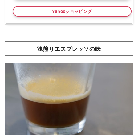
Yahooショッピング
浅煎りエスプレッソの味