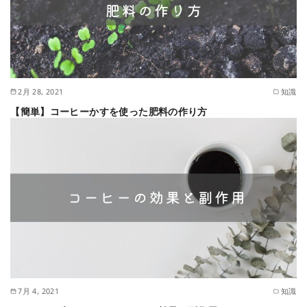
2月 28, 2021
知識
【簡単】コーヒーかすを使った肥料の作り方
7月 4, 2021
知識