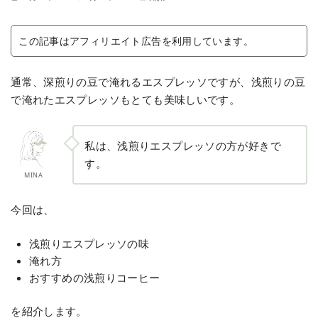
この記事はアフィリエイト広告を利用しています。
通常、深煎りの豆で淹れるエスプレッソですが、浅煎りの豆
で淹れたエスプレッソもとても美味しいです。
私は、浅煎りエスプレッソの方が好きで
す。
MINA
今回は、
浅煎りエスプレッソの味
淹れ方
おすすめの浅煎りコーヒー
を紹介します。